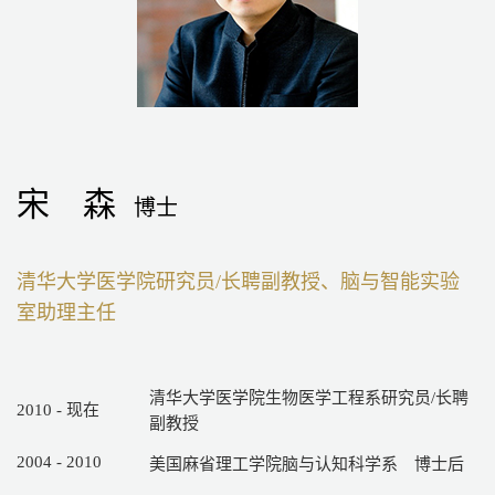
宋 森
博士
清华大学医学院研究员/长聘副教授、脑与智能实验
室助理主任
清华大学医学院生物医学工程系研究员/长聘
2010 - 现在
副教授
2004 - 2010
美国麻省理工学院脑与认知科学系 博士后