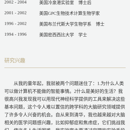
2002 - 2004
美国冷泉港实验室 博士后
2001 - 2002
美国GPC生物技术计算生物学家
1996 - 2002
美国布兰代斯大学生物学系 博士
1994 - 1996
美国密西西比大学 学士
研究兴趣
从我的童年起，我就被两个问题迷住了：1.为什么人类
可以做计算机不能做的智能事情。2什么是美好的生活？我
很高兴我发现我可以用现代神经科学提供的工具来解决这些
基本问题，这个令人难以置信的跨学科的大脑研究领域提供
了许多令人兴奋的机会。自从来到清华，我也越来越对大脑
相关的医学问题感兴趣，比如抑郁症和焦虑症，它们挑战我