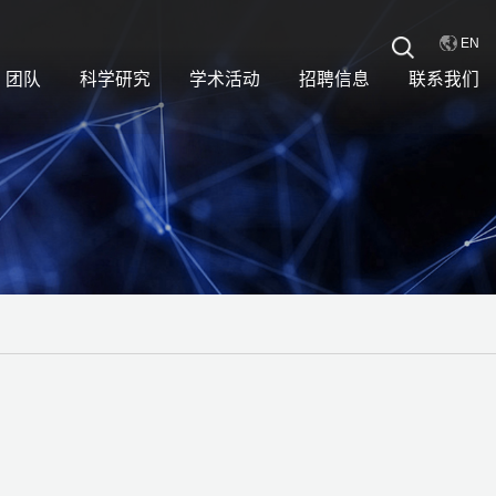
EN
团队
科学研究
学术活动
招聘信息
联系我们