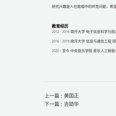
研究兴趣是人在歌唱中的听觉问题，希
教育经历
2012 - 2016 南开大学 电子信息科学
2016 - 2019 南开大学 信息与通信工程
2020 - 至今 中央音乐学院 音乐人工
上一篇 :
黄国正
下一篇 :
吉劭华