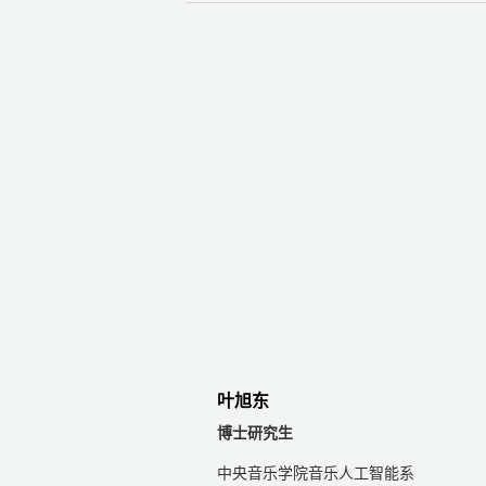
叶旭东
博士研究生
中央音乐学院音乐人工智能系