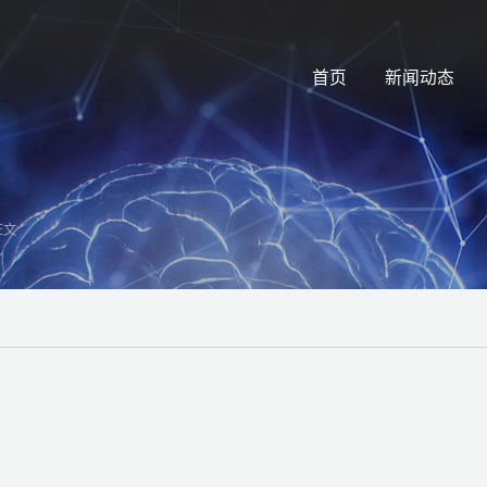
首页
新闻动态
正文