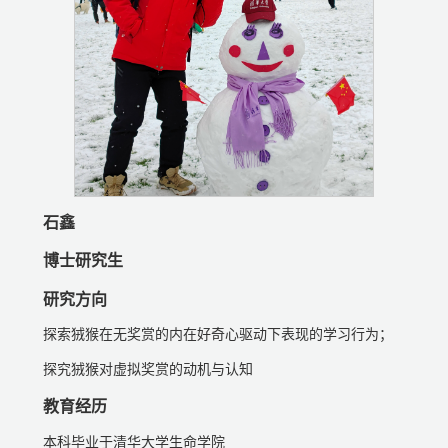
石鑫
博士研究生
研究方向
探索狨猴在无奖赏的内在好奇心驱动下表现的学习行为；
探究狨猴对虚拟奖赏的动机与认知
教育经历
本科毕业于清华大学生命学院