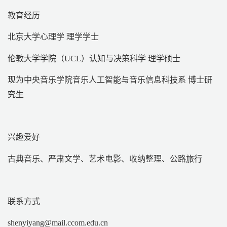
教育经历
北京大学心理学 理学学士
伦敦大学学院（UCL）认知与决策科学 理学硕士
现为中央音乐学院音乐人工智能与音乐信息科技系 博士研
究生
兴趣爱好
古典音乐、严肃文学、艺术电影、收纳整理、公路旅行
联系方式
shenyiyang@mail.ccom.edu.cn