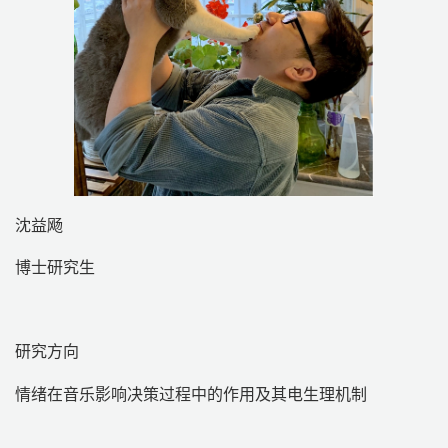
沈益飏
博士研究生
研究方向
情绪在音乐影响决策过程中的作用及其电生理机制