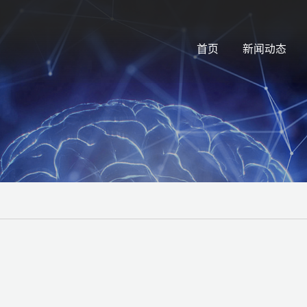
首页
新闻动态