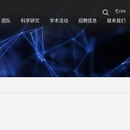
EN
团队
科学研究
学术活动
招聘信息
联系我们