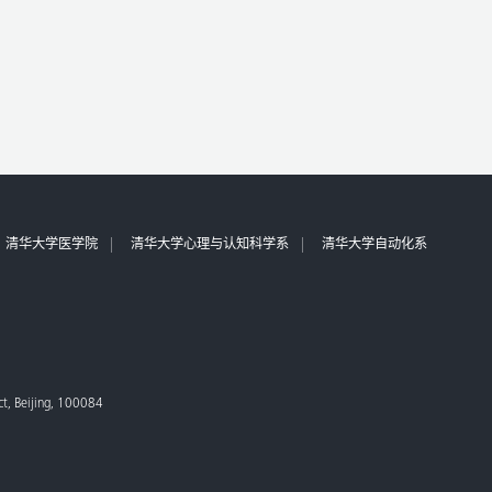
清华大学医学院
清华大学心理与认知科学系
清华大学自动化系
ict, Beijing, 100084