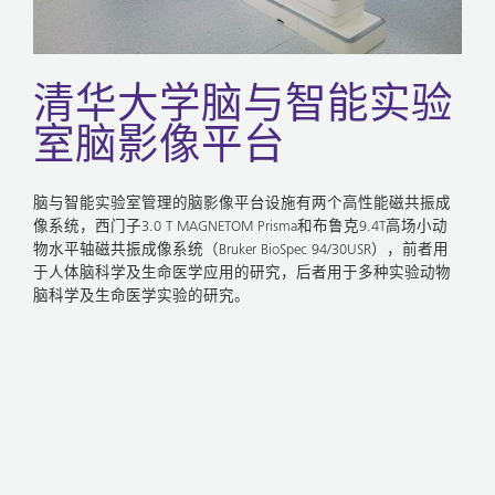
清华大学脑与智能实验
室脑影像平台
脑与智能实验室管理的脑影像平台设施有两个高性能磁共振成
像系统，西门子3.0 T MAGNETOM Prisma和布鲁克9.4T高场小动
物水平轴磁共振成像系统（Bruker BioSpec 94/30USR），前者用
于人体脑科学及生命医学应用的研究，后者用于多种实验动物
脑科学及生命医学实验的研究。