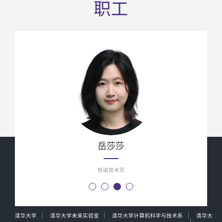
职工
岳莎莎
核磁技术员
清华大学
清华大学未来实验室
清华大学计算机科学与技术系
清华大