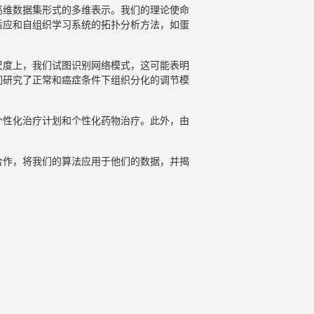
高维数据集形式的多维表示。我们的理论使命
适应和自组织学习系统的拓扑分析方法，如蛋
尺度上，我们试图识别网络模式，这可能表明
们研究了正常和癌症条件下组织分化的调节模
个性化治疗计划和个性化药物治疗。此外，由
合作，将我们的算法应用于他们的数据，并揭